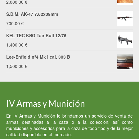
2,000.00
€
S.D.M. AK-47 7.62x39mm
700.00
€
KEL-TEC KSG Tac-Bull 12/76
1,400.00
€
Lee-Enfield nº4 Mk I cal. 303 B
1,500.00
€
IV Armas y Munición
En IV Armas y Munición le brindamos un servicio de venta de
armas destinadas a la caza o a la colección, así como
municiones y accesorios para la caza de todo tipo y de la mejor
calidad disponible en el mercado.