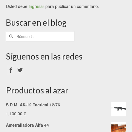
Usted debe
Ingresar
para publicar un comentario.
Buscar en el blog
Síguenos en las redes
Productos al azar
S.D.M. AK-12 Tactical 12/76
1,100.00
€
Ametralladora Alfa 44