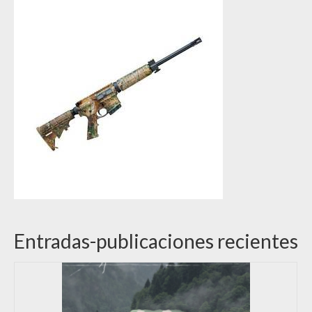
Entradas-publicaciones recientes