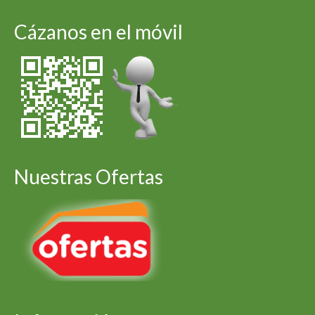
Cázanos en el móvil
Nuestras Ofertas