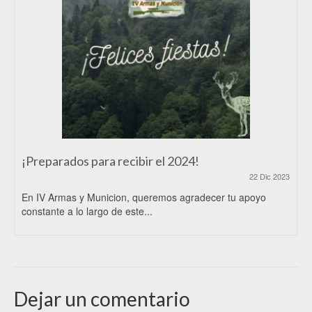
¡Preparados para recibir el 2024!
22 Dic 2023
En IV Armas y Municion, queremos agradecer tu apoyo
constante a lo largo de este...
Dejar un comentario