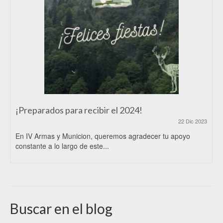
¡Preparados para recibir el 2024!
22 Dic 2023
En IV Armas y Municion, queremos agradecer tu apoyo
constante a lo largo de este...
Buscar en el blog