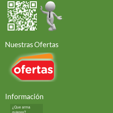
Nuestras Ofertas
Información
¿Que arma
quieres?