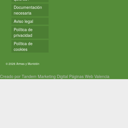
Documentación
necesaria
Aviso legal
Política de
privacidad
Política de
cookies
© 2026 Armas y Munición
Creado por Tandem Marketing Digital
Páginas Web Valencia