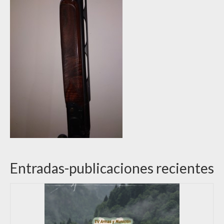
Entradas-publicaciones recientes