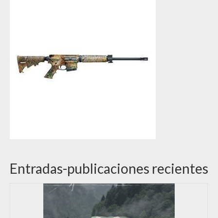
Entradas-publicaciones recientes