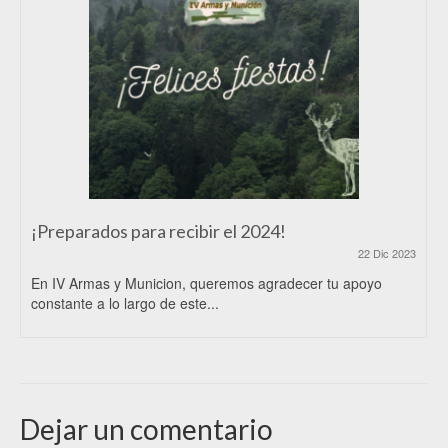
¡Preparados para recibir el 2024!
22 Dic 2023
En IV Armas y Municion, queremos agradecer tu apoyo
constante a lo largo de este...
Dejar un comentario