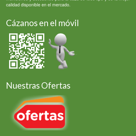
calidad disponible en el mercado.
Cázanos en el móvil
Nuestras Ofertas