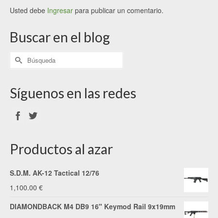
Usted debe
Ingresar
para publicar un comentario.
Buscar en el blog
Síguenos en las redes
Productos al azar
S.D.M. AK-12 Tactical 12/76
1,100.00
€
DIAMONDBACK M4 DB9 16" Keymod Rail 9x19mm