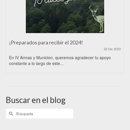
¡Preparados para recibir el 2024!
22 Dic 2023
En IV Armas y Municion, queremos agradecer tu apoyo
constante a lo largo de este...
Buscar en el blog