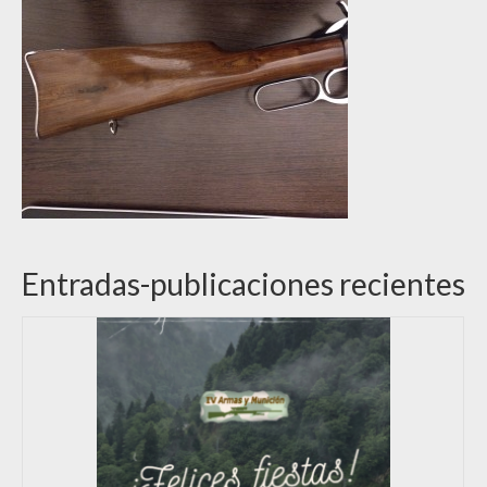
Entradas-publicaciones recientes