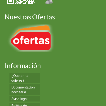
Nuestras Ofertas
Información
¿Que arma
quieres?
Documentación
necesaria
Aviso legal
Política de