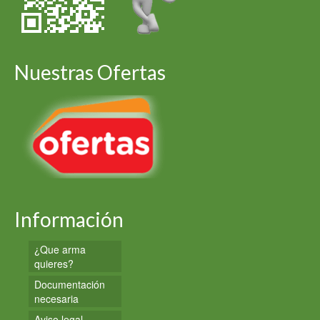
Nuestras Ofertas
Información
¿Que arma
quieres?
Documentación
necesaria
Aviso legal