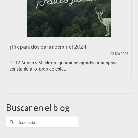
¡Preparados para recibir el 2024!
22 Dic 2023
En IV Armas y Municion, queremos agradecer tu apoyo
constante a lo largo de este...
Buscar en el blog