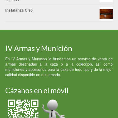
Instalanza C 90
IV Armas y Munición
En IV Armas y Munición le brindamos un servicio de venta de
armas destinadas a la caza o a la colección, así como
municiones y accesorios para la caza de todo tipo y de la mejor
calidad disponible en el mercado.
Cázanos en el móvil