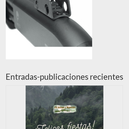
Entradas-publicaciones recientes