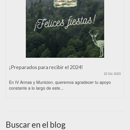
¡Preparados para recibir el 2024!
22 Dic 2023
En IV Armas y Municion, queremos agradecer tu apoyo
constante a lo largo de este...
Buscar en el blog