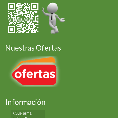
Nuestras Ofertas
Información
¿Que arma