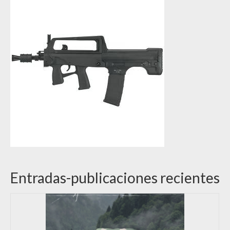
Entradas-publicaciones recientes