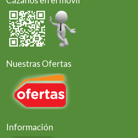
Cázanos en el móvil
Nuestras Ofertas
Información