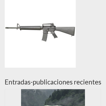
Entradas-publicaciones recientes