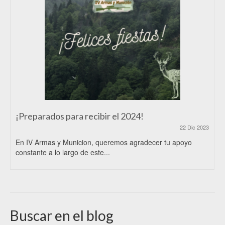
¡Preparados para recibir el 2024!
22 Dic 2023
En IV Armas y Municion, queremos agradecer tu apoyo
constante a lo largo de este...
Buscar en el blog