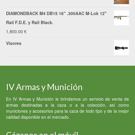
DIAMONDBACK M4 DB15 16" .300AAC M-Lok 12"
Rail F.D.E. y Rail Black.
1,800.00
€
Visores
IV Armas y Munición
En IV Armas y Munición le brindamos un servicio de venta de
armas destinadas a la caza o a la colección, así como
municiones y accesorios para la caza de todo tipo y de la mejor
calidad disponible en el mercado.