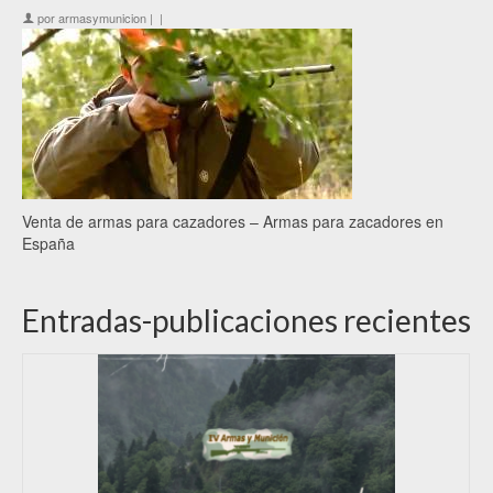
por
armasymunicion
|
|
Venta de armas para cazadores – Armas para zacadores en
España
Entradas-publicaciones recientes