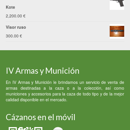
Kote
2,200.00
€
Visor ruso
300.00
€
IV Armas y Munición
En IV Armas y Munición le brindamos un servicio de venta de
armas destinadas a la caza o a la colección, así como
municiones y accesorios para la caza de todo tipo y de la mejor
calidad disponible en el mercado.
Cázanos en el móvil