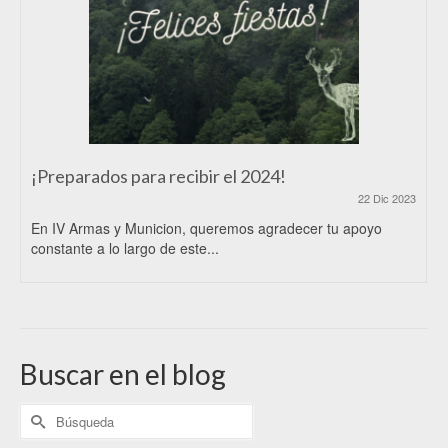
¡Preparados para recibir el 2024!
22 Dic 2023
En IV Armas y Municion, queremos agradecer tu apoyo
constante a lo largo de este...
Buscar en el blog