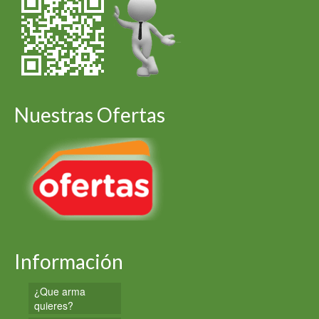
Nuestras Ofertas
Información
¿Que arma
quieres?