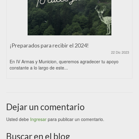
¡Preparados para recibir el 2024!
22 Dic 2023
En IV Armas y Municion, queremos agradecer tu apoyo
constante a lo largo de este...
Dejar un comentario
Usted debe
Ingresar
para publicar un comentario.
Buscar en el blog