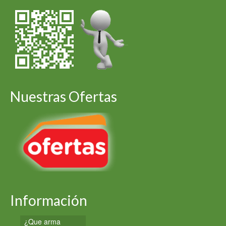
Nuestras Ofertas
Información
¿Que arma