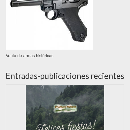
Venta de armas históricas
Entradas-publicaciones recientes