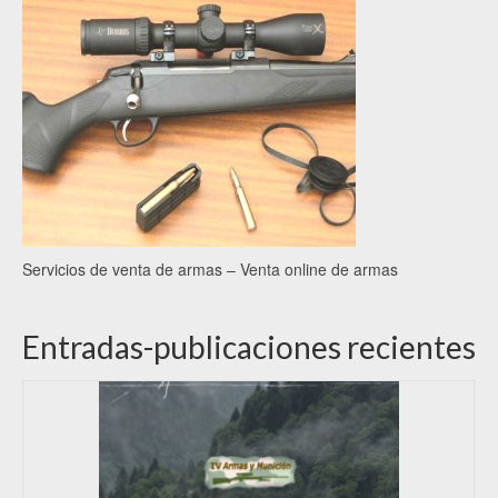
Servicios de venta de armas – Venta online de armas
Entradas-publicaciones recientes