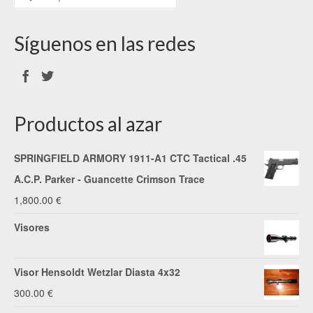
Síguenos en las redes
Productos al azar
SPRINGFIELD ARMORY 1911-A1 CTC Tactical .45
A.C.P. Parker - Guancette Crimson Trace
1,800.00
€
Visores
Visor Hensoldt Wetzlar Diasta 4x32
300.00
€