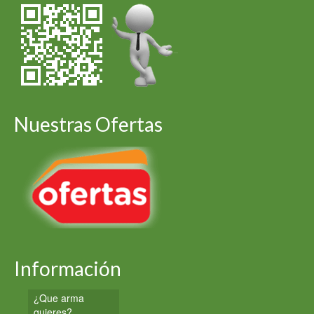
Nuestras Ofertas
Información
¿Que arma
quieres?