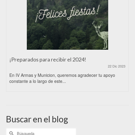
¡Preparados para recibir el 2024!
22 Dic 2023
En IV Armas y Municion, queremos agradecer tu apoyo
constante a lo largo de este...
Buscar en el blog