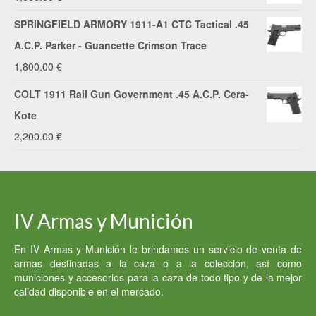
SPRINGFIELD ARMORY 1911-A1 CTC Tactical .45
A.C.P. Parker - Guancette Crimson Trace
1,800.00
€
COLT 1911 Rail Gun Government .45 A.C.P. Cera-
Kote
2,200.00
€
IV Armas y Munición
En IV Armas y Munición le brindamos un servicio de venta de
armas destinadas a la caza o a la colección, así como
municiones y accesorios para la caza de todo tipo y de la mejor
calidad disponible en el mercado.