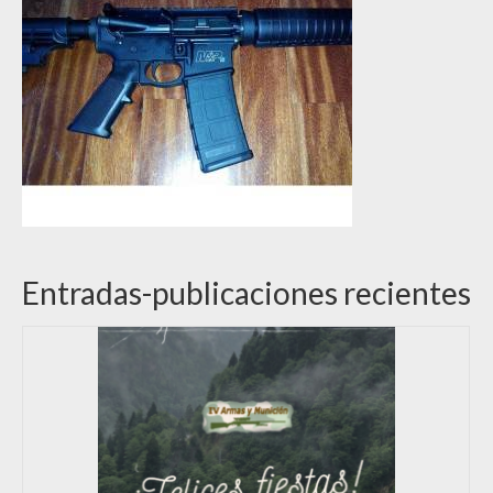
Entradas-publicaciones recientes