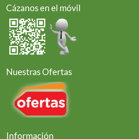
Cázanos en el móvil
Nuestras Ofertas
Información