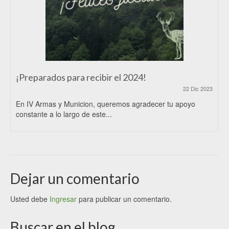
¡Preparados para recibir el 2024!
22 Dic 2023
En IV Armas y Municion, queremos agradecer tu apoyo
constante a lo largo de este...
Dejar un comentario
Usted debe
Ingresar
para publicar un comentario.
Buscar en el blog