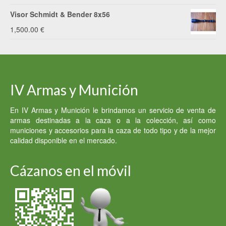
Visor Schmidt & Bender 8x56
1,500.00
€
IV Armas y Munición
En IV Armas y Munición le brindamos un servicio de venta de
armas destinadas a la caza o a la colección, así como
municiones y accesorios para la caza de todo tipo y de la mejor
calidad disponible en el mercado.
Cázanos en el móvil