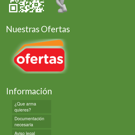
Nuestras Ofertas
Información
¿Que arma
quieres?
Documentación
necesaria
Aviso legal