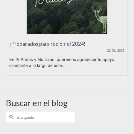
¡Preparados para recibir el 2024!
22 Dic 2023
En IV Armas y Municion, queremos agradecer tu apoyo
constante a lo largo de este...
Buscar en el blog