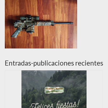
Entradas-publicaciones recientes