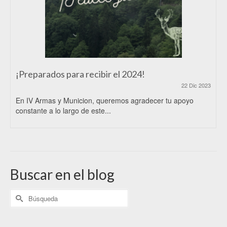
¡Preparados para recibir el 2024!
22 Dic 2023
En IV Armas y Municion, queremos agradecer tu apoyo
constante a lo largo de este...
Buscar en el blog