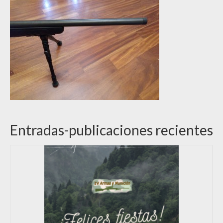
Entradas-publicaciones recientes