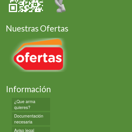
Nuestras Ofertas
Información
¿Que arma
quieres?
Documentación
necesaria
Aviso legal