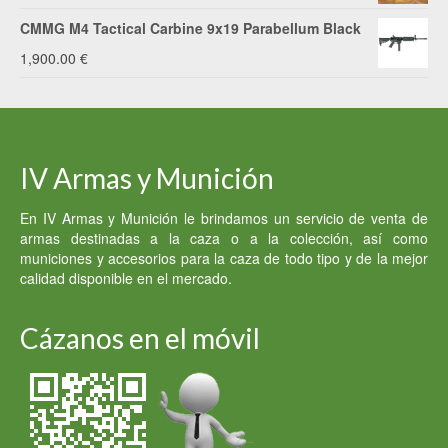
CMMG M4 Tactical Carbine 9x19 Parabellum Black
1,900.00
€
IV Armas y Munición
En IV Armas y Munición le brindamos un servicio de venta de
armas destinadas a la caza o a la colección, así como
municiones y accesorios para la caza de todo tipo y de la mejor
calidad disponible en el mercado.
Cázanos en el móvil