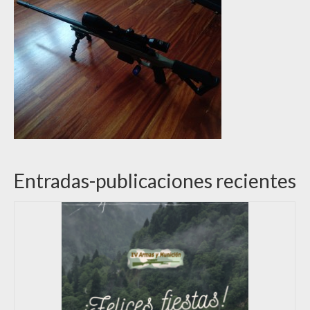
Entradas-publicaciones recientes