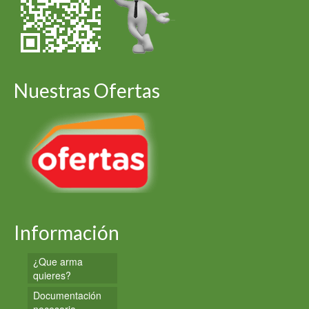
Nuestras Ofertas
Información
¿Que arma
quieres?
Documentación