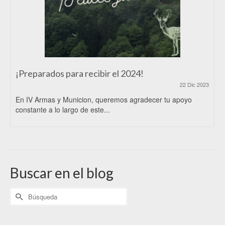
¡Preparados para recibir el 2024!
22 Dic 2023
En IV Armas y Municion, queremos agradecer tu apoyo
constante a lo largo de este...
Buscar en el blog