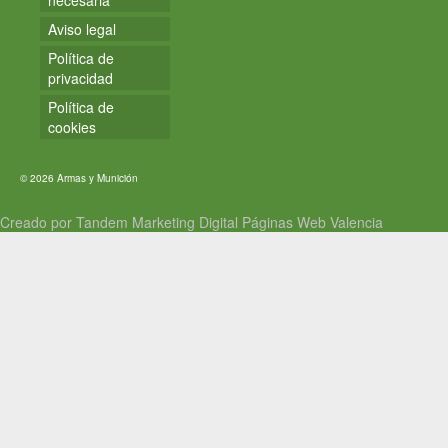
necesaria
Aviso legal
Política de
privacidad
Política de
cookies
© 2026 Armas y Munición
Creado por Tandem Marketing Digital
Páginas Web Valencia