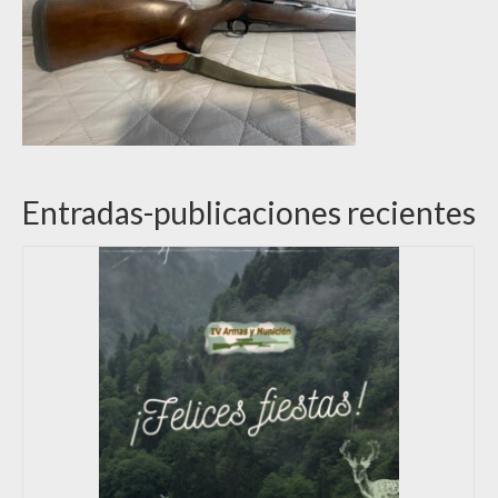
Entradas-publicaciones recientes