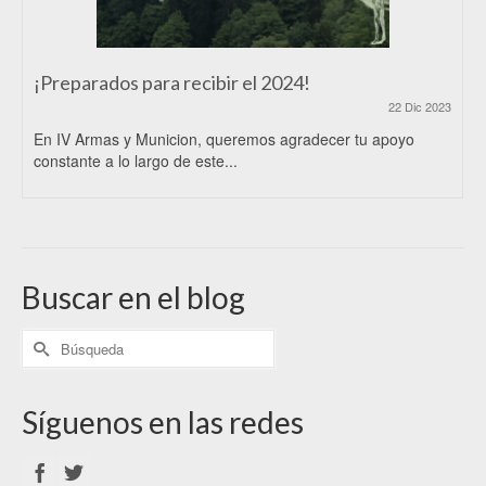
¡Preparados para recibir el 2024!
22 Dic 2023
En IV Armas y Municion, queremos agradecer tu apoyo
constante a lo largo de este...
Buscar en el blog
Síguenos en las redes