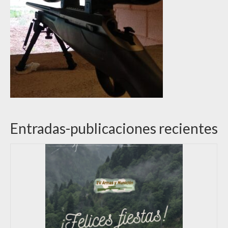
Entradas-publicaciones recientes