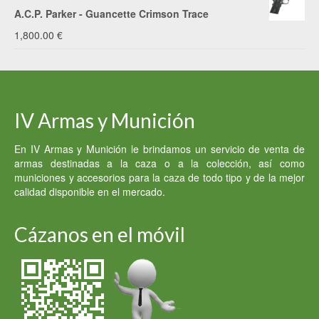
A.C.P. Parker - Guancette Crimson Trace
1,800.00
€
IV Armas y Munición
En IV Armas y Munición le brindamos un servicio de venta de
armas destinadas a la caza o a la colección, así como
municiones y accesorios para la caza de todo tipo y de la mejor
calidad disponible en el mercado.
Cázanos en el móvil