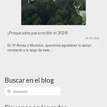
¡Preparados para recibir el 2024!
22 Dic 2023
En IV Armas y Municion, queremos agradecer tu apoyo
constante a lo largo de este...
Buscar en el blog