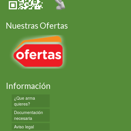
Nuestras Ofertas
Información
¿Que arma
quieres?
Documentación
necesaria
Aviso legal