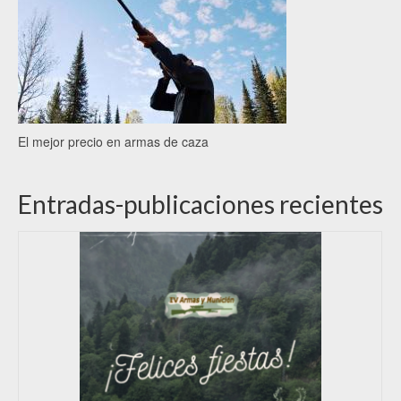
El mejor precio en armas de caza
Entradas-publicaciones recientes