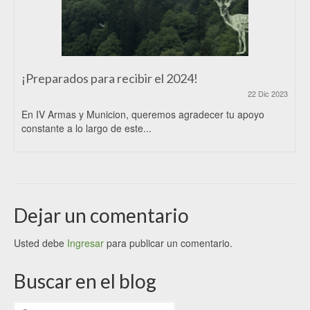
¡Preparados para recibir el 2024!
22 Dic 2023
En IV Armas y Municion, queremos agradecer tu apoyo
constante a lo largo de este...
Dejar un comentario
Usted debe
Ingresar
para publicar un comentario.
Buscar en el blog