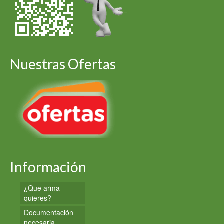
Nuestras Ofertas
Información
¿Que arma
quieres?
Documentación
necesaria