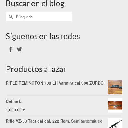
Buscar en el blog
Síguenos en las redes
Productos al azar
RIFLE REMINGTON 700 LH Varmint cal.308 ZURDO
Cetme L
1,000.00
€
Rifle VZ-58 Tactical cal. 222 Rem. Semiautomático