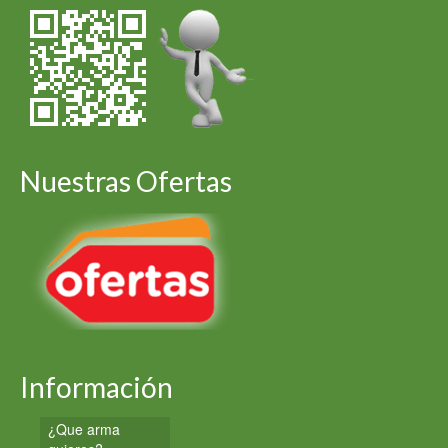
Nuestras Ofertas
Información
¿Que arma