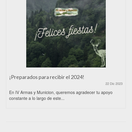
¡Preparados para recibir el 2024!
22 Dic 2023
En IV Armas y Municion, queremos agradecer tu apoyo
constante a lo largo de este...