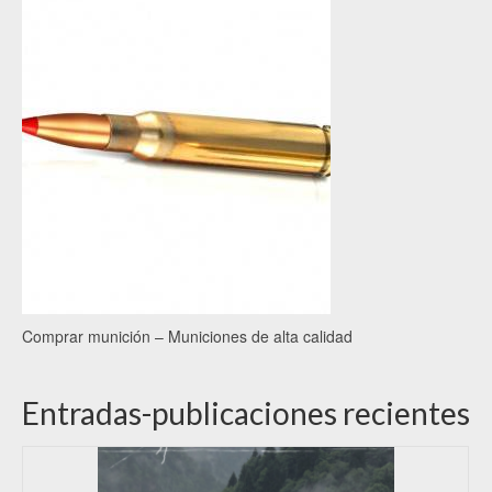
Comprar munición – Municiones de alta calidad
Entradas-publicaciones recientes