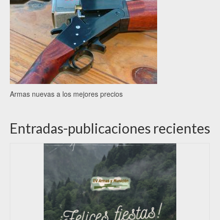
Armas nuevas a los mejores precios
Entradas-publicaciones recientes