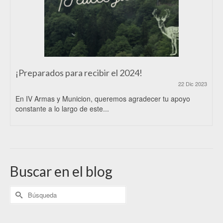
¡Preparados para recibir el 2024!
22 Dic 2023
En IV Armas y Municion, queremos agradecer tu apoyo
constante a lo largo de este...
Buscar en el blog