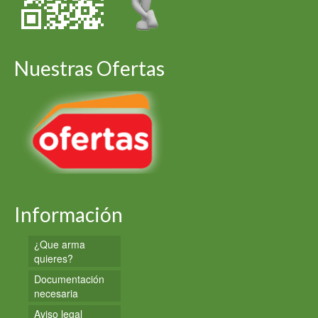
Nuestras Ofertas
Información
¿Que arma
quieres?
Documentación
necesaria
Aviso legal