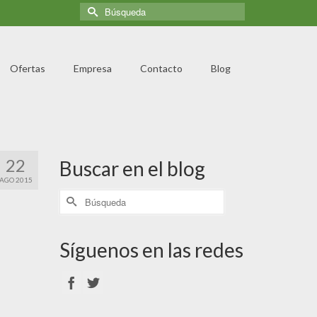
Ofertas
Empresa
Contacto
Blog
22
Buscar en el blog
AGO 2015
Síguenos en las redes