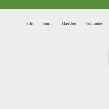
Inicio
Armas
Munición
Accesorios