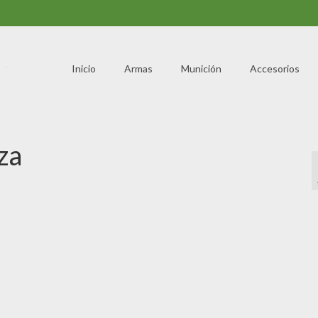
Inicio
Armas
Munición
Accesorios
za