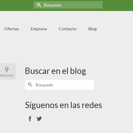
Ofertas
Empresa
Contacto
Blog
9
Buscar en el blog
AGO 2016
Síguenos en las redes