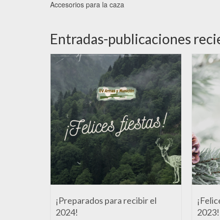
Accesorios para la caza
Entradas-publicaciones reci
¡Preparados para recibir el
¡Felic
2024!
2023!