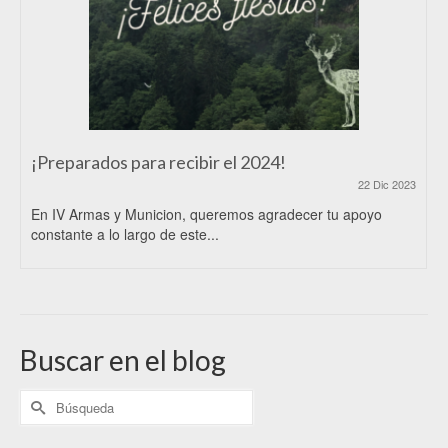
¡Preparados para recibir el 2024!
22 Dic 2023
En IV Armas y Municion, queremos agradecer tu apoyo
constante a lo largo de este...
Buscar en el blog