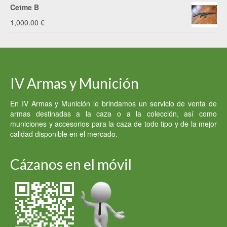
Cetme B
1,000.00
€
IV Armas y Munición
En IV Armas y Munición le brindamos un servicio de venta de
armas destinadas a la caza o a la colección, así como
municiones y accesorios para la caza de todo tipo y de la mejor
calidad disponible en el mercado.
Cázanos en el móvil