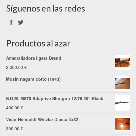
Síguenos en las redes
Productos al azar
Ametralladora ligera Brend
2,000.00
€
Mosin nagant corto (1943)
S.D.M. M870 Adaptive Shotgun 12/76 20" Black
400.00
€
Visor Hensoldt Wetzlar Diasta 4x32
300.00
€