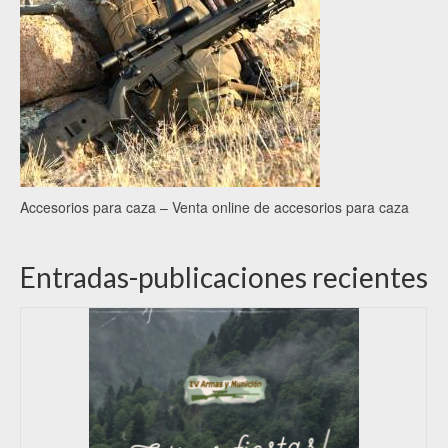
Accesorios para caza – Venta online de accesorios para caza
Entradas-publicaciones recientes