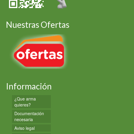
Nuestras Ofertas
Información
¿Que arma
quieres?
Documentación
necesaria
Aviso legal