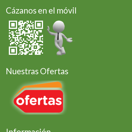
Cázanos en el móvil
Nuestras Ofertas
Información