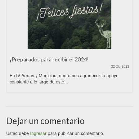
¡Preparados para recibir el 2024!
22 Dic 2023
En IV Armas y Municion, queremos agradecer tu apoyo
constante a lo largo de este...
Dejar un comentario
Usted debe
Ingresar
para publicar un comentario.