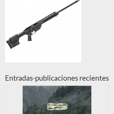
Entradas-publicaciones recientes