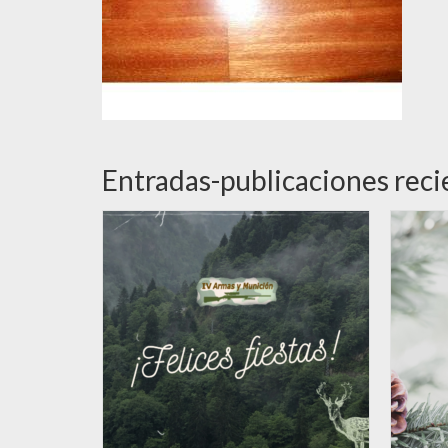
Entradas-publicaciones reci