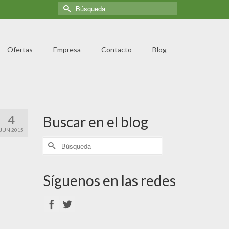
Ofertas
Empresa
Contacto
Blog
4
Buscar en el blog
JUN 2015
Síguenos en las redes