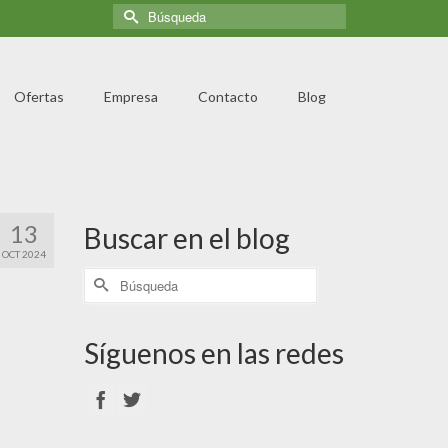
Ofertas
Empresa
Contacto
Blog
13
Buscar en el blog
OCT 2024
Síguenos en las redes