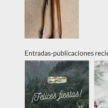
Entradas-publicaciones reci