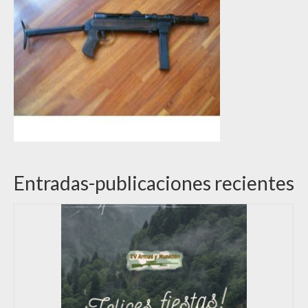
Entradas-publicaciones recientes