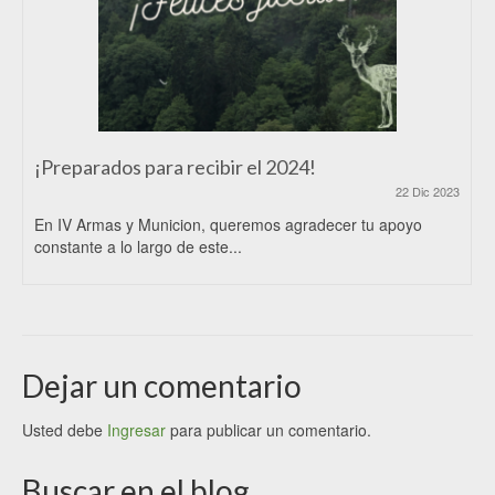
¡Preparados para recibir el 2024!
22 Dic 2023
En IV Armas y Municion, queremos agradecer tu apoyo
constante a lo largo de este...
Dejar un comentario
Usted debe
Ingresar
para publicar un comentario.
Buscar en el blog