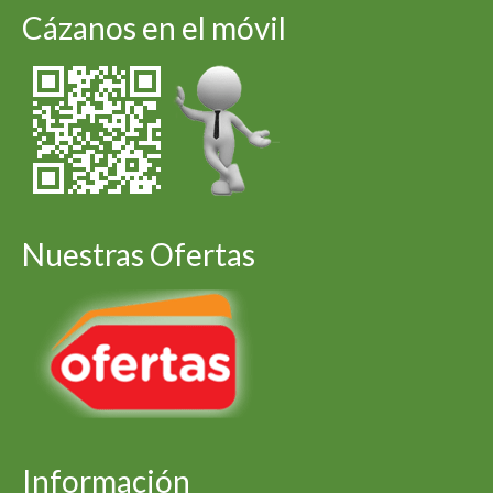
Cázanos en el móvil
Nuestras Ofertas
Información