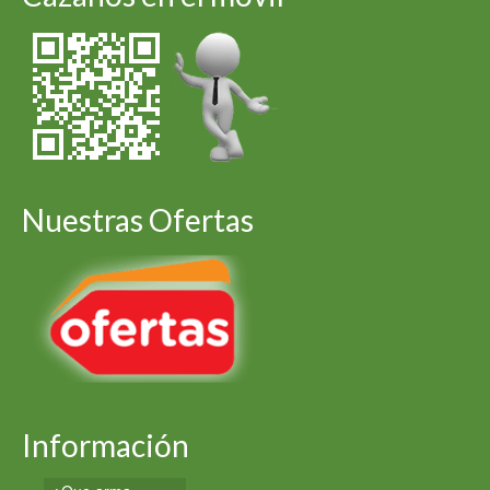
Nuestras Ofertas
Información