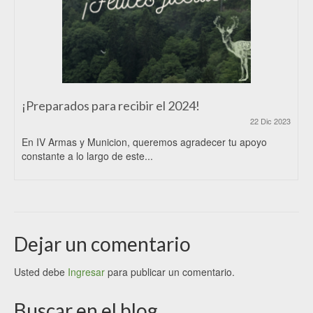
¡Preparados para recibir el 2024!
22 Dic 2023
En IV Armas y Municion, queremos agradecer tu apoyo
constante a lo largo de este...
Dejar un comentario
Usted debe
Ingresar
para publicar un comentario.
Buscar en el blog