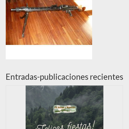
Entradas-publicaciones recientes