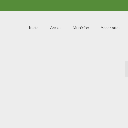
Inicio
Armas
Munición
Accesorios