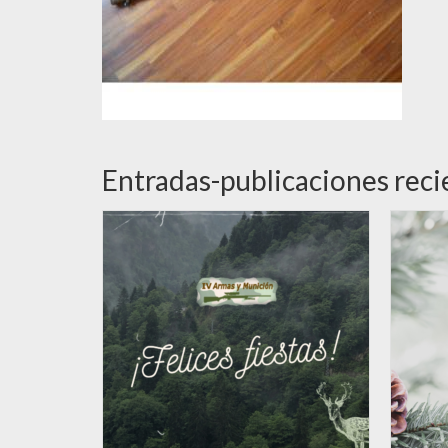
Entradas-publicaciones reci