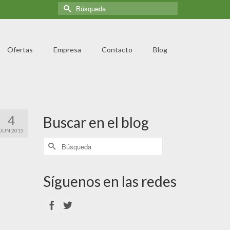
Ofertas
Empresa
Contacto
Blog
4
Buscar en el blog
JUN 2015
Síguenos en las redes