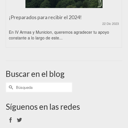
¡Preparados para recibir el 2024!
22 Dic 2023
En IV Armas y Municion, queremos agradecer tu apoyo
constante a lo largo de este...
Buscar en el blog
Síguenos en las redes