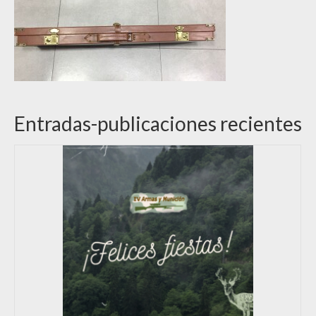
Entradas-publicaciones recientes