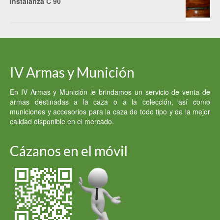
Instalanza C 90
IV Armas y Munición
En IV Armas y Munición le brindamos un servicio de venta de
armas destinadas a la caza o a la colección, así como
municiones y accesorios para la caza de todo tipo y de la mejor
calidad disponible en el mercado.
Cázanos en el móvil