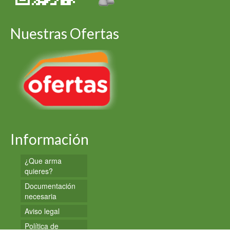
Nuestras Ofertas
Información
¿Que arma
quieres?
Documentación
necesaria
Aviso legal
Política de