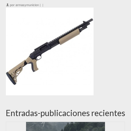
por
armasymunicion
|
|
Entradas-publicaciones recientes