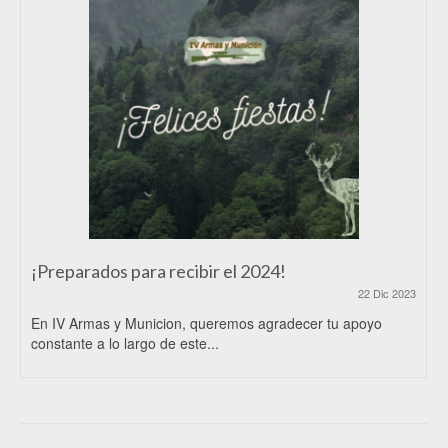
¡Preparados para recibir el 2024!
22 Dic 2023
En IV Armas y Municion, queremos agradecer tu apoyo
constante a lo largo de este...