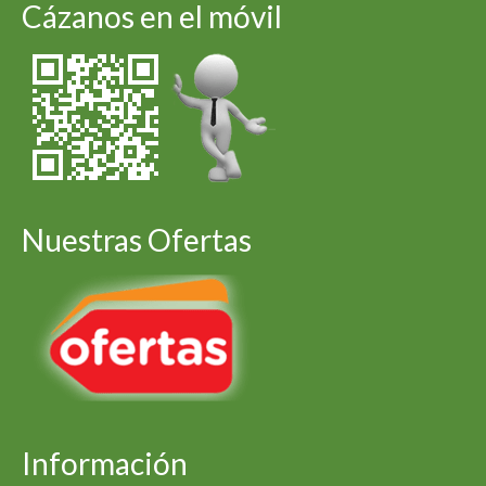
Cázanos en el móvil
Nuestras Ofertas
Información