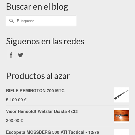
Buscar en el blog
Síguenos en las redes
Productos al azar
RIFLE REMINGTON 700 MTC
5,100.00
€
Visor Hensoldt Wetzlar Diasta 4x32
300.00
€
Escopeta MOSSBERG 500 ATI Tactical - 12/76