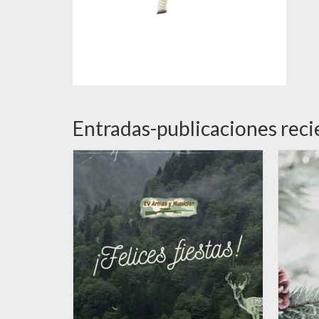
Entradas-publicaciones reci