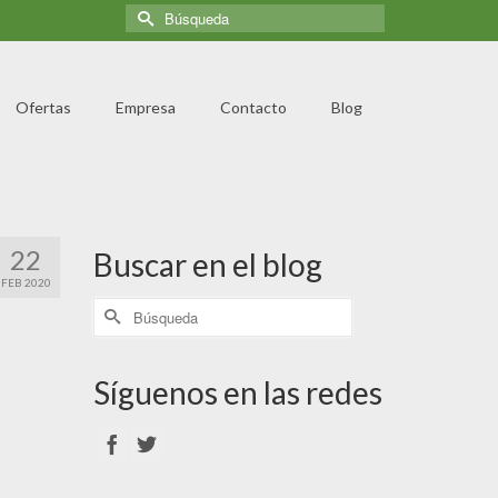
Ofertas
Empresa
Contacto
Blog
22
Buscar en el blog
FEB 2020
Síguenos en las redes