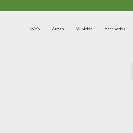
Inicio
Armas
Munición
Accesorios