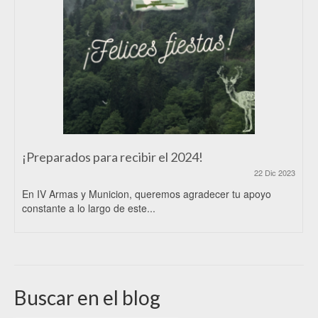
¡Preparados para recibir el 2024!
22 Dic 2023
En IV Armas y Municion, queremos agradecer tu apoyo
constante a lo largo de este...
Buscar en el blog