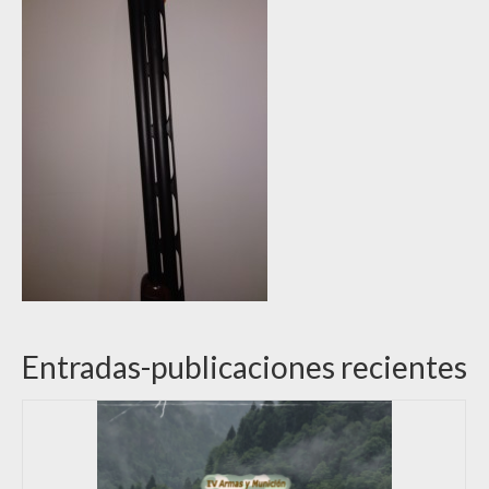
Entradas-publicaciones recientes