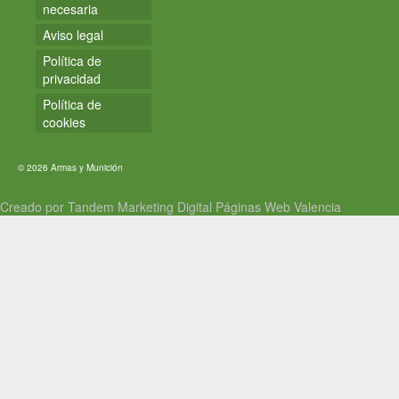
necesaria
Aviso legal
Política de
privacidad
Política de
cookies
© 2026 Armas y Munición
Creado por Tandem Marketing Digital
Páginas Web Valencia