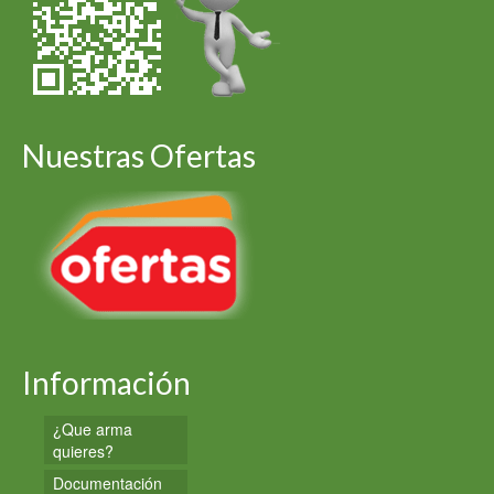
Nuestras Ofertas
Información
¿Que arma
quieres?
Documentación