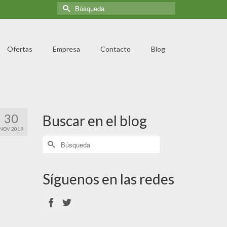
Ofertas
Empresa
Contacto
Blog
30
Buscar en el blog
NOV 2019
Síguenos en las redes