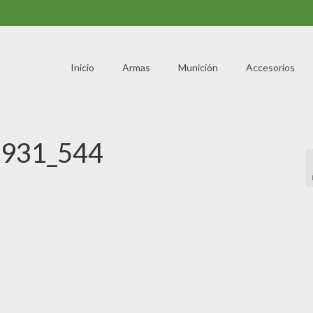
Inicio
Armas
Munición
Accesorios
931_544