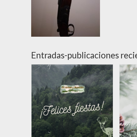
Entradas-publicaciones reci