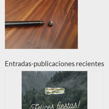
Entradas-publicaciones recientes