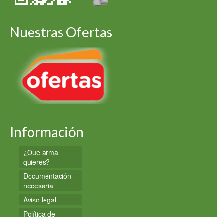
Nuestras Ofertas
Información
¿Que arma
quieres?
Documentación
necesaria
Aviso legal
Política de