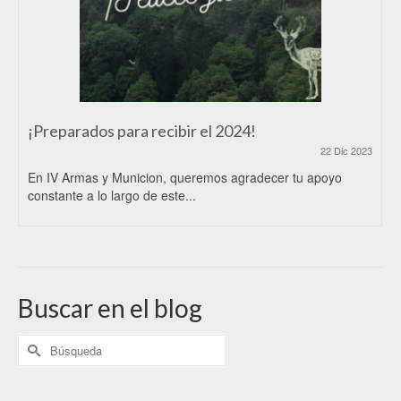
¡Preparados para recibir el 2024!
22 Dic 2023
En IV Armas y Municion, queremos agradecer tu apoyo
constante a lo largo de este...
Buscar en el blog