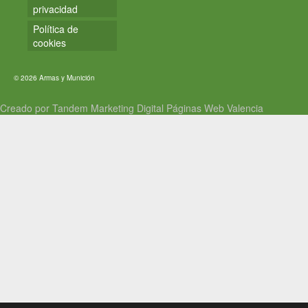
privacidad
Política de
cookies
© 2026 Armas y Munición
Creado por Tandem Marketing Digital
Páginas Web Valencia