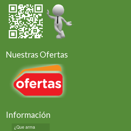
Nuestras Ofertas
Información
¿Que arma