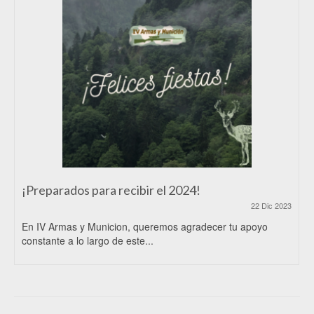
¡Preparados para recibir el 2024!
22 Dic 2023
En IV Armas y Municion, queremos agradecer tu apoyo
constante a lo largo de este...