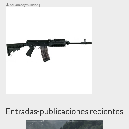
por
armasymunicion
|
|
Entradas-publicaciones recientes