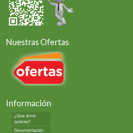
Nuestras Ofertas
Información
¿Que arma
quieres?
Documentación