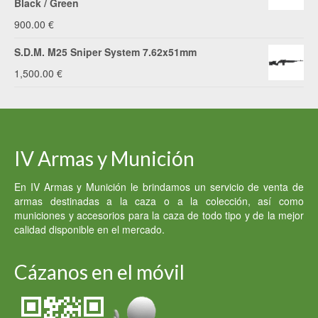
Black / Green
900.00
€
S.D.M. M25 Sniper System 7.62x51mm
1,500.00
€
IV Armas y Munición
En IV Armas y Munición le brindamos un servicio de venta de
armas destinadas a la caza o a la colección, así como
municiones y accesorios para la caza de todo tipo y de la mejor
calidad disponible en el mercado.
Cázanos en el móvil