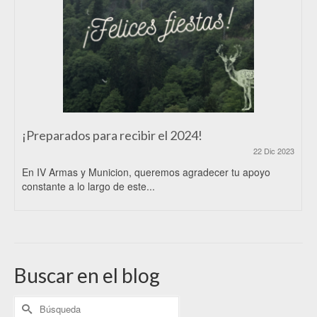
¡Preparados para recibir el 2024!
22 Dic 2023
En IV Armas y Municion, queremos agradecer tu apoyo
constante a lo largo de este...
Buscar en el blog