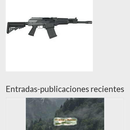
Entradas-publicaciones recientes