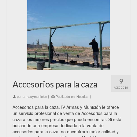
9
Accesorios para la caza
AGO 2016
por
armasymunicion
|
Publicado en:
Noticias
|
Accesorios para la caza. IV Armas y Munición le ofrece
un servicio profesional de venta de Accesorios para la
caza a los mejores precios que pueda encontrar. Si está
buscando una empresa dedicada a la venta de
accesorios para la caza, no encontrará mejor calidad y