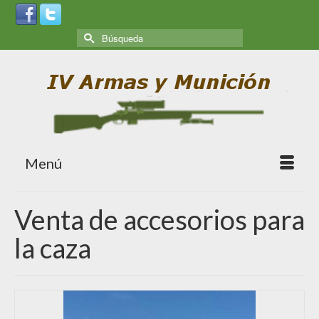
Menú
Venta de accesorios para
la caza