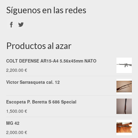
Síguenos en las redes
Productos al azar
COLT DEFENSE AR15-A4 5.56x45mm NATO
2,200.00
€
Victor Sarrasqueta cal. 12
Escopeta P. Beretta S 686 Special
1,500.00
€
MG 42
2,000.00
€