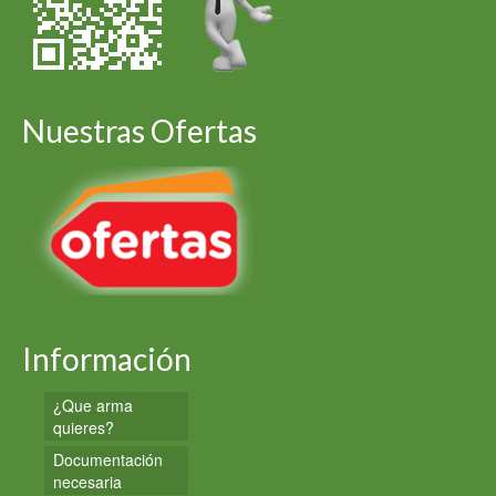
Nuestras Ofertas
Información
¿Que arma
quieres?
Documentación
necesaria