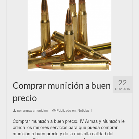
22
Comprar munición a buen
NOV 2016
precio
por
armasymunicion
|
Publicado en:
Noticias
|
Comprar munición a buen precio. IV Armas y Munición le
brinda los mejores servicios para que pueda comprar
munición a buen precio y de la más alta calidad del