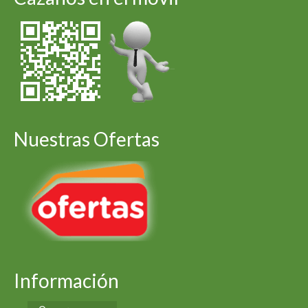
Nuestras Ofertas
Información