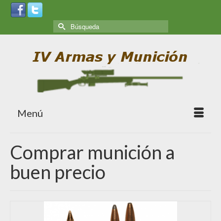
Menú
Comprar munición a
buen precio