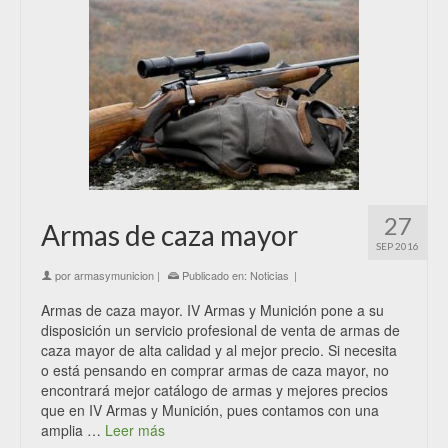
27
Armas de caza mayor
SEP 2016
por
armasymunicion
|
Publicado en:
Noticias
|
Armas de caza mayor. IV Armas y Munición pone a su
disposición un servicio profesional de venta de armas de
caza mayor de alta calidad y al mejor precio. Si necesita
o está pensando en comprar armas de caza mayor, no
encontrará mejor catálogo de armas y mejores precios
que en IV Armas y Munición, pues contamos con una
amplia …
Leer más