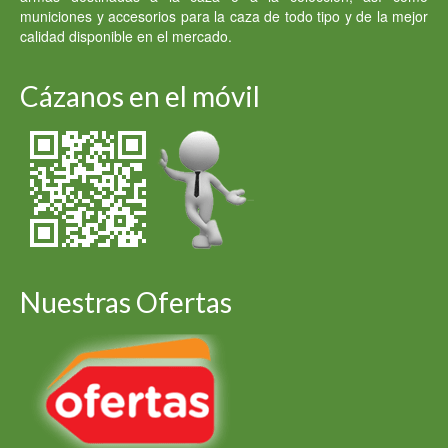
municiones y accesorios para la caza de todo tipo y de la mejor
calidad disponible en el mercado.
Cázanos en el móvil
Nuestras Ofertas