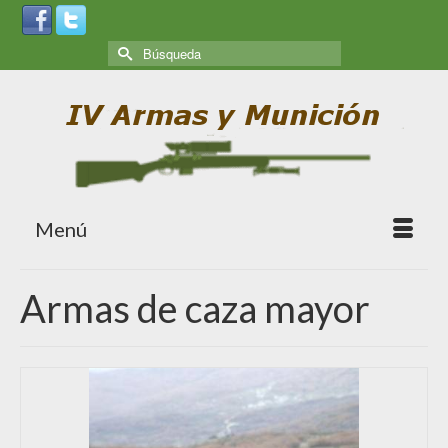
Menú
Armas de caza mayor