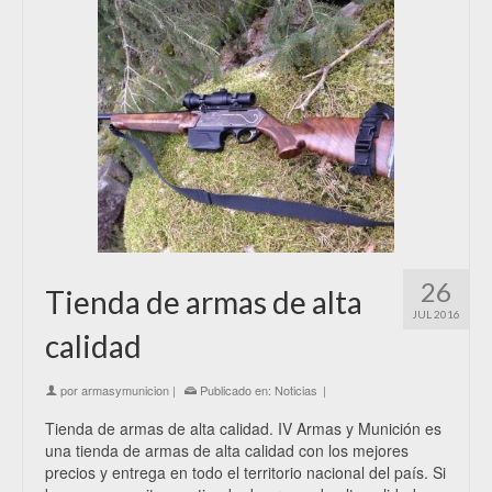
26
Tienda de armas de alta
JUL 2016
calidad
por
armasymunicion
|
Publicado en:
Noticias
|
Tienda de armas de alta calidad. IV Armas y Munición es
una tienda de armas de alta calidad con los mejores
precios y entrega en todo el territorio nacional del país. Si