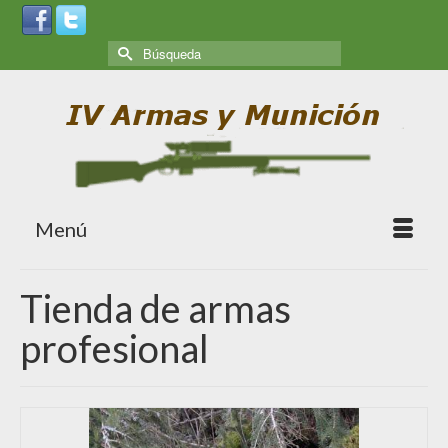
Menú
Tienda de armas
profesional