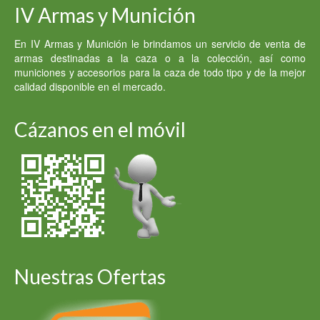
IV Armas y Munición
En IV Armas y Munición le brindamos un servicio de venta de
armas destinadas a la caza o a la colección, así como
municiones y accesorios para la caza de todo tipo y de la mejor
calidad disponible en el mercado.
Cázanos en el móvil
Nuestras Ofertas