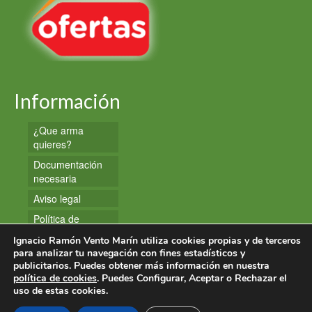
Información
¿Que arma
quieres?
Documentación
necesaria
Aviso legal
Política de
privacidad
Ignacio Ramón Vento Marín utiliza cookies propias y de terceros
Política de
para analizar tu navegación con fines estadísticos y
publicitarios. Puedes obtener más información en nuestra
cookies
política de cookies
. Puedes Configurar, Aceptar o Rechazar el
uso de estas cookies.
© 2026 Armas y Munición