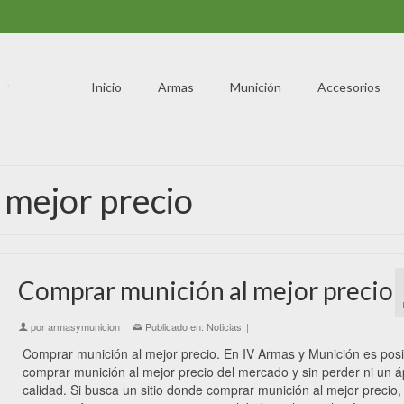
Inicio
Armas
Munición
Accesorios
 mejor precio
Comprar munición al mejor precio
por
armasymunicion
|
Publicado en:
Noticias
|
Comprar munición al mejor precio. En IV Armas y Munición es posi
comprar munición al mejor precio del mercado y sin perder ni un á
calidad. Si busca un sitio donde comprar munición al mejor precio,