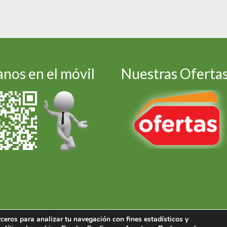
nos en el móvil
Nuestras Oferta
ceros para analizar tu navegación con fines estadísticos y