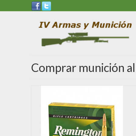
Comprar munición al