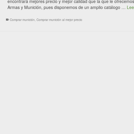
encontrará mejores precio y mejor calidad que la que le ofrecemos
Armas y Munición, pues disponemos de un amplio catálogo …
Lee
Comprar munición
,
Comprar munición al mejor precio