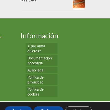
M72 LAW
s
Información
¿Que arma
quieres?
Documentación
necesaria
Aviso legal
Política de
privacidad
Política de
cookies