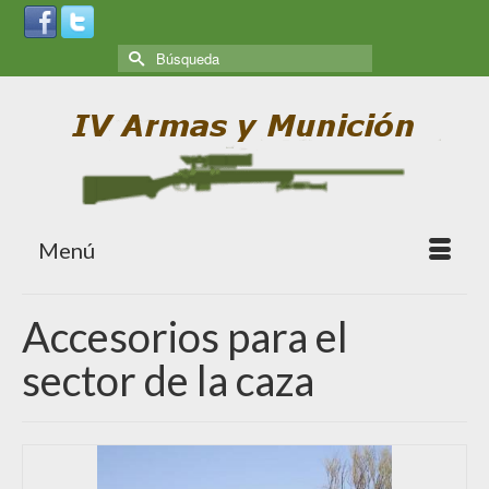
Menú
Accesorios para el
sector de la caza