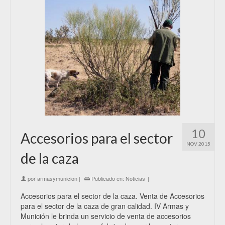
10
Accesorios para el sector
NOV 2015
de la caza
por
armasymunicion
|
Publicado en:
Noticias
|
Accesorios para el sector de la caza. Venta de Accesorios
para el sector de la caza de gran calidad. IV Armas y
Munición le brinda un servicio de venta de accesorios