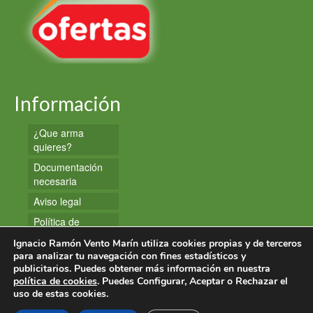
Información
¿Que arma
quieres?
Documentación
necesaria
Aviso legal
Política de
privacidad
Ignacio Ramón Vento Marín utiliza cookies propias y de terceros
Política de
para analizar tu navegación con fines estadísticos y
publicitarios. Puedes obtener más información en nuestra
cookies
política de cookies
. Puedes Configurar, Aceptar o Rechazar el
uso de estas cookies.
© 2026 Armas y Munición