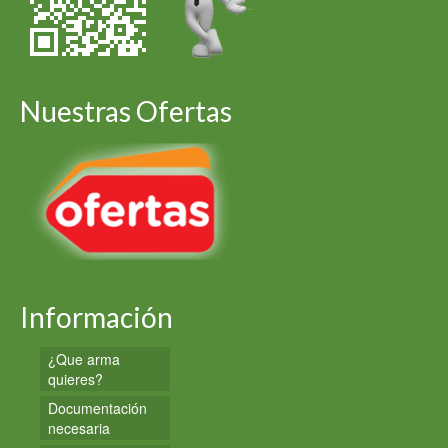
Nuestras Ofertas
Información
¿Que arma
quieres?
Documentación
necesaria