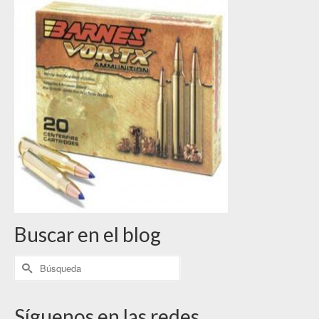
Buscar en el blog
Síguenos en las redes