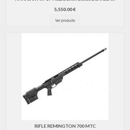
5,550.00
€
Ver producto
RIFLE REMINGTON 700 MTC