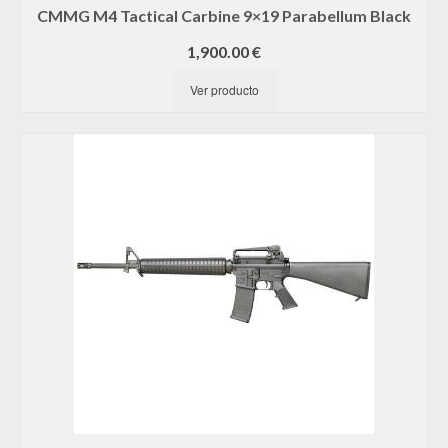
CMMG M4 Tactical Carbine 9×19 Parabellum Black
1,900.00
€
Ver producto