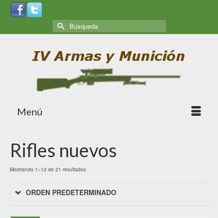
Menú
Rifles nuevos
Mostrando 1–12 de 21 resultados
ORDEN PREDETERMINADO