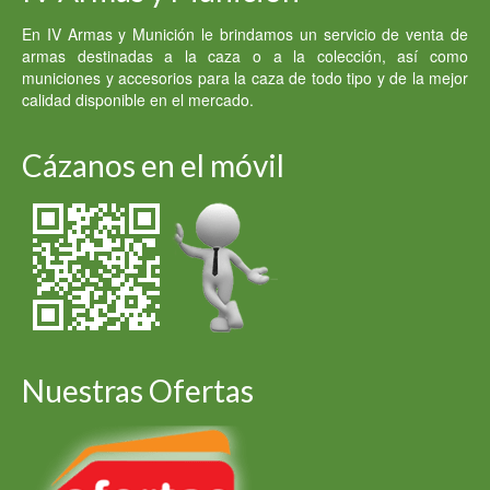
En IV Armas y Munición le brindamos un servicio de venta de
armas destinadas a la caza o a la colección, así como
municiones y accesorios para la caza de todo tipo y de la mejor
calidad disponible en el mercado.
Cázanos en el móvil
Nuestras Ofertas