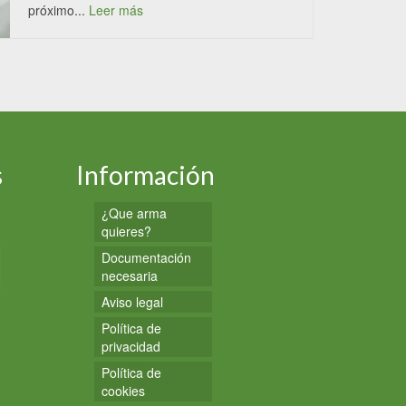
próximo...
Leer más
s
Información
¿Que arma
quieres?
Documentación
necesaria
Aviso legal
Política de
privacidad
Política de
cookies