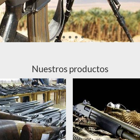
Nuestros productos