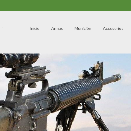
Inicio
Armas
Munición
Accesorios