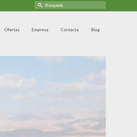
Ofertas
Empresa
Contacto
Blog