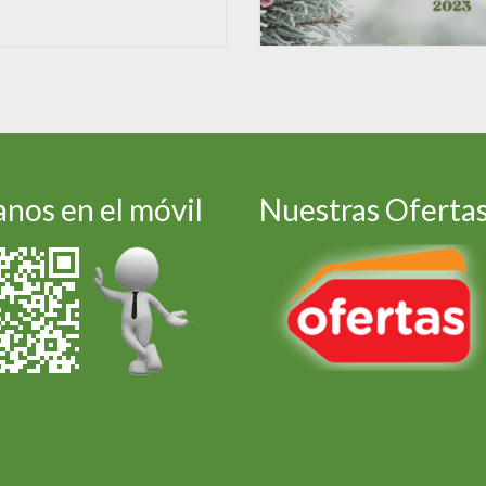
nos en el móvil
Nuestras Oferta