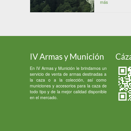
más
IV Armas y Munición
Cáza
En IV Armas y Munición le brindamos un
servicio de venta de armas destinadas a
la caza o a la colección, así como
municiones y accesorios para la caza de
todo tipo y de la mejor calidad disponible
en el mercado.